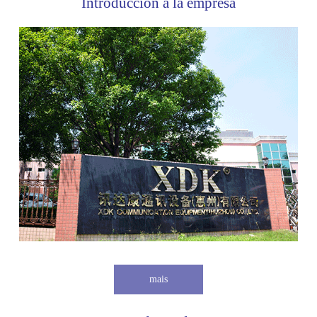
Introducción a la empresa
mais