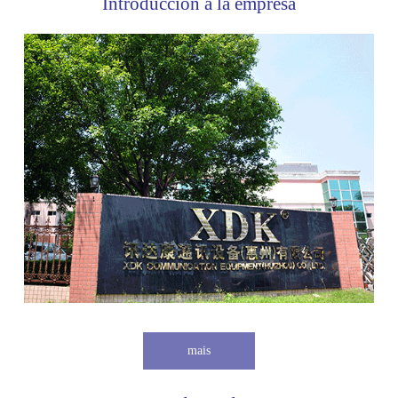
Introducción a la empresa
mais