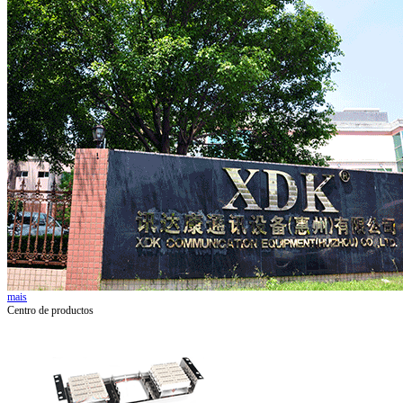
mais
Centro de productos