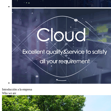
Introducción a la empresa
Who we are