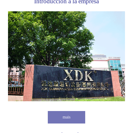
Introducción a la empresa
mais