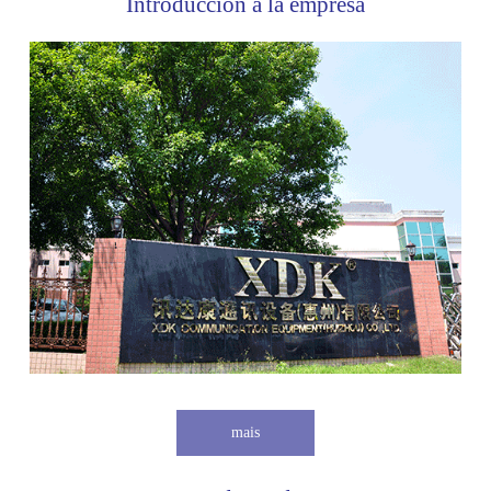
Introducción a la empresa
mais