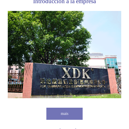
Introducción a la empresa
mais