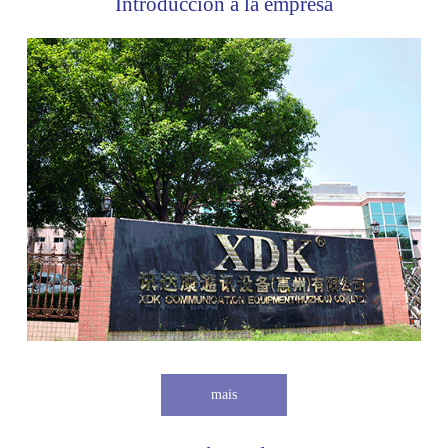
Introducción a la empresa
mais