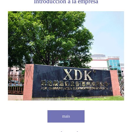
Introducción a la empresa
mais