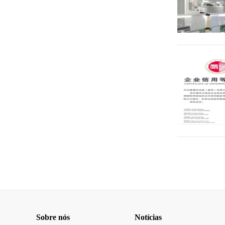
Sobre nós
Notícias