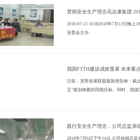
贯彻安全生产理念讯达康集团 20
2018-07-13 16:002018年7
安委会主办...
我国FTTH建设成效显著 未来重
日前，宽带发展联盟最新报告称：截止2
五”规划纲要的同期目标。同时，我国宽
践行安全生产理念，公司总监亲
2018年7月6日下午14点,公司徐斌