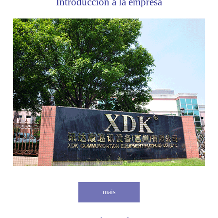
Introducción a la empresa
mais