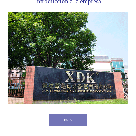
Introducción a la empresa
mais