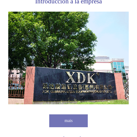
Introducción a la empresa
mais