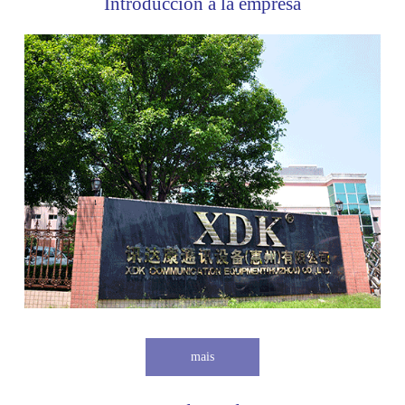
Introducción a la empresa
mais