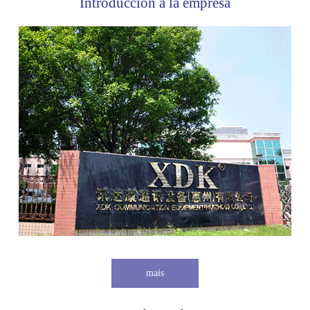
Introducción a la empresa
mais