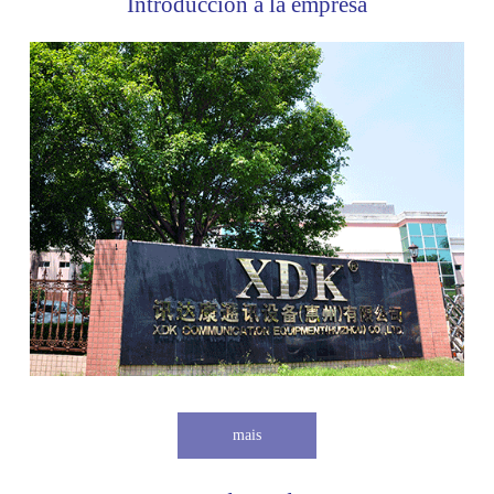
Introducción a la empresa
mais