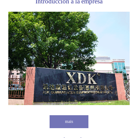
Introducción a la empresa
mais